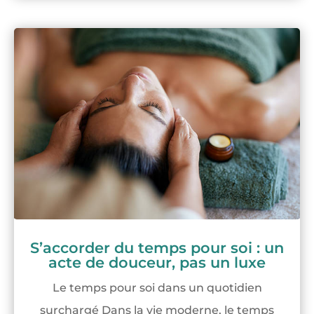
S’accorder du temps pour soi : un
acte de douceur, pas un luxe
Le temps pour soi dans un quotidien
surchargé Dans la vie moderne, le temps