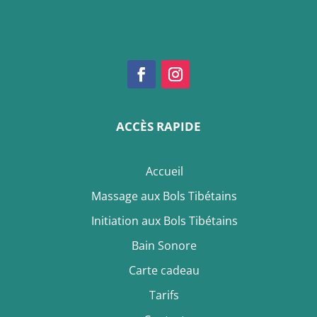
ACCÈS RAPIDE
Accueil
Massage aux Bols Tibétains
Initiation aux Bols Tibétains
Bain Sonore
Carte cadeau
Tarifs