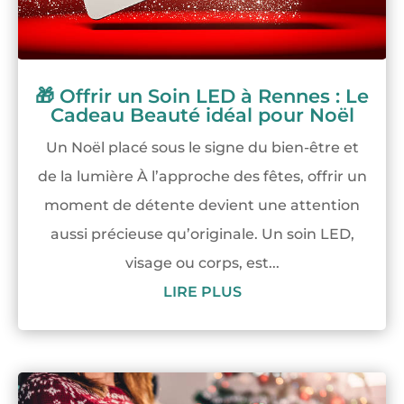
🎁 Offrir un Soin LED à Rennes : Le
Cadeau Beauté idéal pour Noël
Un Noël placé sous le signe du bien-être et
de la lumière À l’approche des fêtes, offrir un
moment de détente devient une attention
aussi précieuse qu’originale. Un soin LED,
visage ou corps, est...
LIRE PLUS