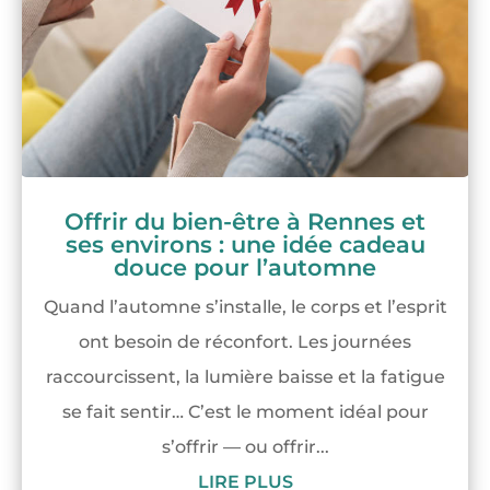
Offrir du bien-être à Rennes et
ses environs : une idée cadeau
douce pour l’automne
Quand l’automne s’installe, le corps et l’esprit
ont besoin de réconfort. Les journées
raccourcissent, la lumière baisse et la fatigue
se fait sentir… C’est le moment idéal pour
s’offrir — ou offrir...
LIRE PLUS