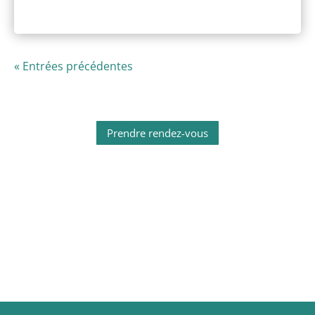
« Entrées précédentes
Prendre rendez-vous