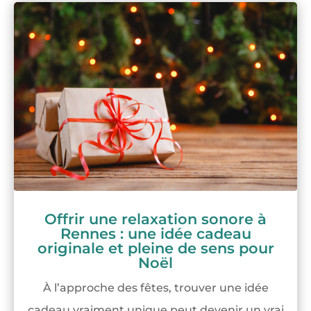
Offrir une relaxation sonore à
Rennes : une idée cadeau
originale et pleine de sens pour
Noël
À l’approche des fêtes, trouver une idée
cadeau vraiment unique peut devenir un vrai