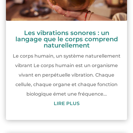
Les vibrations sonores : un
langage que le corps comprend
naturellement
Le corps humain, un système naturellement
vibrant Le corps humain est un organisme
vivant en perpétuelle vibration. Chaque
cellule, chaque organe et chaque fonction
biologique émet une fréquence...
LIRE PLUS