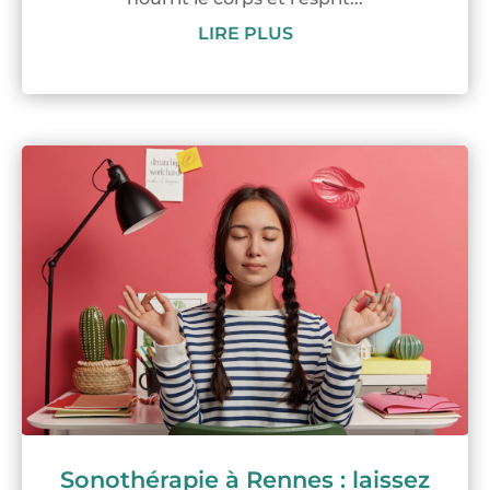
LIRE PLUS
Sonothérapie à Rennes : laissez