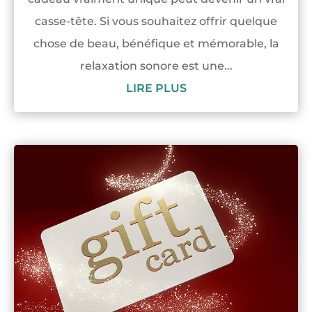
casse-tête. Si vous souhaitez offrir quelque
chose de beau, bénéfique et mémorable, la
relaxation sonore est une...
LIRE PLUS