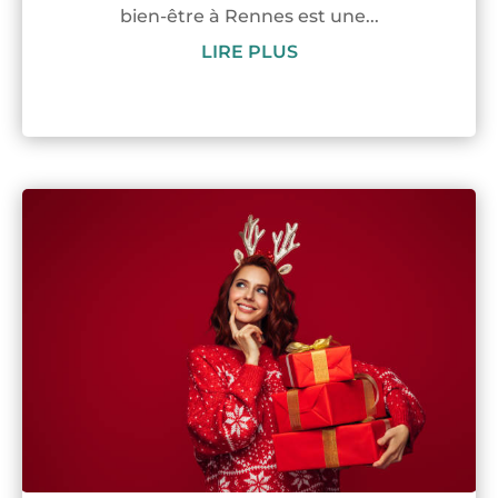
bien-être à Rennes est une...
LIRE PLUS