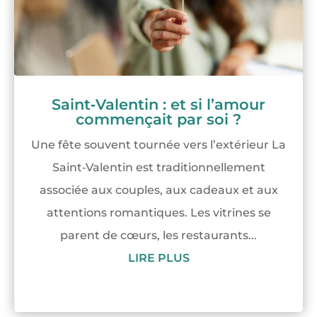
Saint‑Valentin : et si l’amour
commençait par soi ?
Une fête souvent tournée vers l’extérieur La
Saint‑Valentin est traditionnellement
associée aux couples, aux cadeaux et aux
attentions romantiques. Les vitrines se
parent de cœurs, les restaurants...
LIRE PLUS