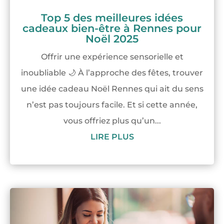
Top 5 des meilleures idées
cadeaux bien-être à Rennes pour
Noël 2025
Offrir une expérience sensorielle et
inoubliable 🌙 À l’approche des fêtes, trouver
une idée cadeau Noël Rennes qui ait du sens
n’est pas toujours facile. Et si cette année,
vous offriez plus qu’un...
LIRE PLUS