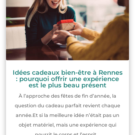
Idées cadeaux bien-être à Rennes
: pourquoi offrir une expérience
est le plus beau présent
À l’approche des fêtes de fin d’année, la
question du cadeau parfait revient chaque
année.Et si la meilleure idée n’était pas un
objet matériel, mais une expérience qui
nourrit le corps et l’esprit...