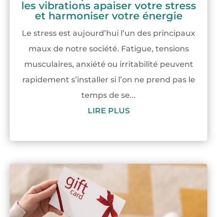
les vibrations apaiser votre stress
et harmoniser votre énergie
Le stress est aujourd’hui l’un des principaux
maux de notre société. Fatigue, tensions
musculaires, anxiété ou irritabilité peuvent
rapidement s’installer si l’on ne prend pas le
temps de se...
LIRE PLUS