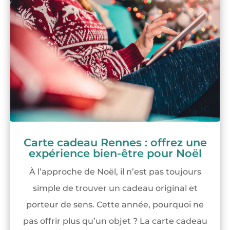
Carte cadeau Rennes : offrez une
expérience bien-être pour Noël
À l’approche de Noël, il n’est pas toujours
simple de trouver un cadeau original et
porteur de sens. Cette année, pourquoi ne
pas offrir plus qu’un objet ? La carte cadeau