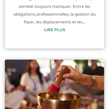
semble toujours manquer. Entre les
obligations professionnelles, la gestion du
foyer, les déplacements et les...
LIRE PLUS