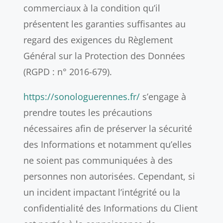
commerciaux à la condition qu’il
présentent les garanties suffisantes au
regard des exigences du Règlement
Général sur la Protection des Données
(RGPD : n° 2016-679).
https://sonologuerennes.fr/
s’engage à
prendre toutes les précautions
nécessaires afin de préserver la sécurité
des Informations et notamment qu’elles
ne soient pas communiquées à des
personnes non autorisées. Cependant, si
un incident impactant l’intégrité ou la
confidentialité des Informations du Client