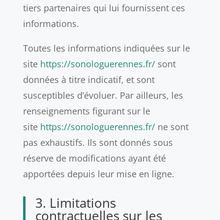
tiers partenaires qui lui fournissent ces
informations.
Toutes les informations indiquées sur le
site
https://sonologuerennes.fr/
sont
données à titre indicatif, et sont
susceptibles d’évoluer. Par ailleurs, les
renseignements figurant sur le
site
https://sonologuerennes.fr/
ne sont
pas exhaustifs. Ils sont donnés sous
réserve de modifications ayant été
apportées depuis leur mise en ligne.
3. Limitations
contractuelles sur les