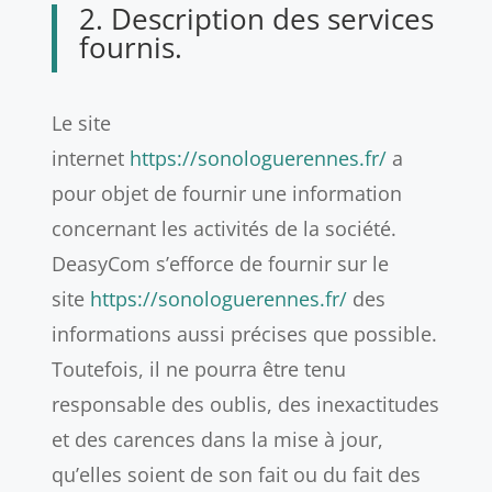
2. Description des services
fournis.
Le site
internet
https://sonologuerennes.fr/
a
pour objet de fournir une information
concernant les activités de la société.
DeasyCom s’efforce de fournir sur le
site
https://sonologuerennes.fr/
des
informations aussi précises que possible.
Toutefois, il ne pourra être tenu
responsable des oublis, des inexactitudes
et des carences dans la mise à jour,
qu’elles soient de son fait ou du fait des