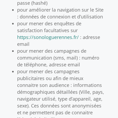
passe (hashé)
pour améliorer la navigation sur le Site
: données de connexion et d’utilisation
pour mener des enquêtes de
satisfaction facultatives sur
https://sonologuerennes.fr/
: adresse
email
pour mener des campagnes de
communication (sms, mail) : numéro
de téléphone, adresse email
pour mener des campagnes
publicitaires ou afin de mieux
connaitre son audience : informations
démographiques détaillées (Ville, pays,
navigateur utilisé, type d’appareil, age,
sexe). Ces données sont anonymisées
et ne permettent pas de connaitre