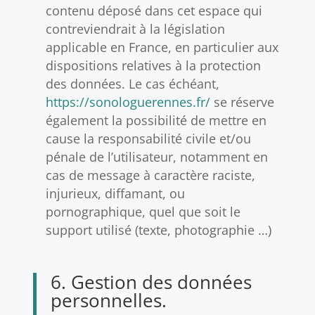
contenu déposé dans cet espace qui
contreviendrait à la législation
applicable en France, en particulier aux
dispositions relatives à la protection
des données. Le cas échéant,
https://sonologuerennes.fr/
se réserve
également la possibilité de mettre en
cause la responsabilité civile et/ou
pénale de l’utilisateur, notamment en
cas de message à caractère raciste,
injurieux, diffamant, ou
pornographique, quel que soit le
support utilisé (texte, photographie …)
6. Gestion des données
personnelles.