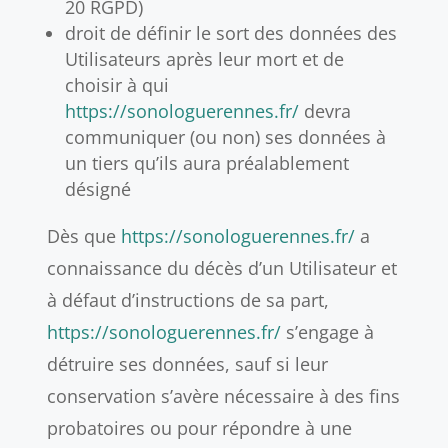
20 RGPD)
droit de définir le sort des données des
Utilisateurs après leur mort et de
choisir à qui
https://sonologuerennes.fr/
devra
communiquer (ou non) ses données à
un tiers qu’ils aura préalablement
désigné
Dès que
https://sonologuerennes.fr/
a
connaissance du décès d’un Utilisateur et
à défaut d’instructions de sa part,
https://sonologuerennes.fr/
s’engage à
détruire ses données, sauf si leur
conservation s’avère nécessaire à des fins
probatoires ou pour répondre à une