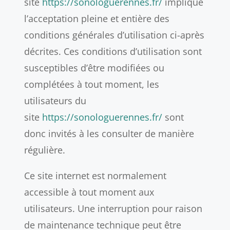
site
https://sonologuerennes.fr/
implique
l’acceptation pleine et entière des
conditions générales d’utilisation ci-après
décrites. Ces conditions d’utilisation sont
susceptibles d’être modifiées ou
complétées à tout moment, les
utilisateurs du
site
https://sonologuerennes.fr/
sont
donc invités à les consulter de manière
régulière.
Ce site internet est normalement
accessible à tout moment aux
utilisateurs. Une interruption pour raison
de maintenance technique peut être