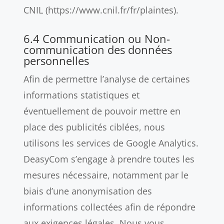
CNIL (https://www.cnil.fr/fr/plaintes).
6.4 Communication ou Non-
communication des données
personnelles
Afin de permettre l’analyse de certaines
informations statistiques et
éventuellement de pouvoir mettre en
place des publicités ciblées, nous
utilisons les services de Google Analytics.
DeasyCom s’engage à prendre toutes les
mesures nécessaire, notamment par le
biais d’une anonymisation des
informations collectées afin de répondre
aux exigences légales. Nous vous