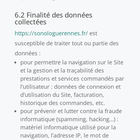
6.2 Finalité des données
collectées
https://sonologuerennes.fr/
est
susceptible de traiter tout ou partie des
données :
pour permettre la navigation sur le Site
et la gestion et la traçabilité des
prestations et services commandés par
l’utilisateur : données de connexion et
d’utilisation du Site, facturation,
historique des commandes, etc.
pour prévenir et lutter contre la fraude
informatique (spamming, hacking…) :
matériel informatique utilisé pour la
navigation, l’adresse IP, le mot de