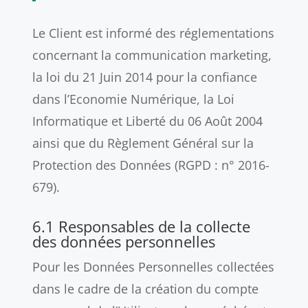
Le Client est informé des réglementations
concernant la communication marketing,
la loi du 21 Juin 2014 pour la confiance
dans l’Economie Numérique, la Loi
Informatique et Liberté du 06 Août 2004
ainsi que du Règlement Général sur la
Protection des Données (RGPD : n° 2016-
679).
6.1 Responsables de la collecte
des données personnelles
Pour les Données Personnelles collectées
dans le cadre de la création du compte