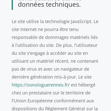
données techniques.
Le site utilise la technologie JavaScript. Le
site Internet ne pourra être tenu
responsable de dommages matériels liés
à l’utilisation du site. De plus, l’utilisateur
du site s’engage à accéder au site en
utilisant un matériel récent, ne contenant
pas de virus et avec un navigateur de
dernière génération mis-à-jour. Le site
https://sonologuerennes.fr/
est hébergé
chez un prestataire sur le territoire de
l’Union Européenne conformément aux
dispositions du Règlement Général sur la