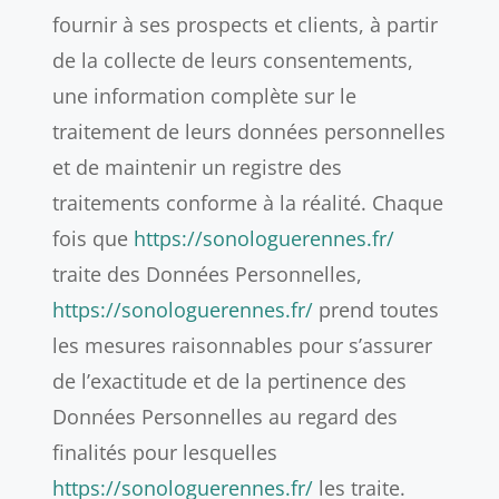
fournir à ses prospects et clients, à partir
de la collecte de leurs consentements,
une information complète sur le
traitement de leurs données personnelles
et de maintenir un registre des
traitements conforme à la réalité. Chaque
fois que
https://sonologuerennes.fr/
traite des Données Personnelles,
https://sonologuerennes.fr/
prend toutes
les mesures raisonnables pour s’assurer
de l’exactitude et de la pertinence des
Données Personnelles au regard des
finalités pour lesquelles
https://sonologuerennes.fr/
les traite.