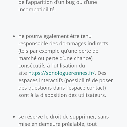
de l’apparition d’un bug ou d’une
incompatibilité.
ne pourra également être tenu
responsable des dommages indirects
(tels par exemple qu’une perte de
marché ou perte d’une chance)
consécutifs à l’utilisation du
site
https://sonologuerennes.fr/
. Des
espaces interactifs (possibilité de poser
des questions dans l’espace contact)
sont à la disposition des utilisateurs.
se réserve le droit de supprimer, sans
mise en demeure préalable, tout