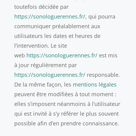
toutefois décidée par
https://sonologuerennes.fr/
, qui pourra
communiquer préalablement aux
utilisateurs les dates et heures de
l’intervention. Le site
web
https://sonologuerennes.fr/
est mis
à jour régulièrement par
https://sonologuerennes.fr/
responsable.
De la même façon, les
mentions légales
peuvent être modifiées à tout moment :
elles s’imposent néanmoins à l’utilisateur
qui est invité à s’y référer le plus souvent
possible afin d’en prendre connaissance.