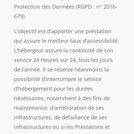
Protection des Données (RGPD : n° 2016-
679)
L’objectif est d’apporter une prestation
qui assure le meilleur taux d’accessibilité.
L’hébergeur assure la continuité de son
service 24 Heures sur 24, tous les jours
de l’année. Il se réserve néanmoins la
possibilité d’interrompre le service
d’hébergement pour les durées
nécéssaires, notamment à des fins de
maintenance, d’amélioration de ses
infrastructures, de défaillance de ses
infrastructures ou si les Prestations et