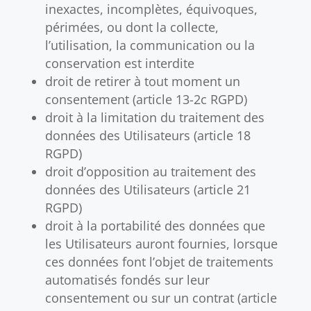
inexactes, incomplètes, équivoques,
périmées, ou dont la collecte,
l’utilisation, la communication ou la
conservation est interdite
droit de retirer à tout moment un
consentement (article 13-2c RGPD)
droit à la limitation du traitement des
données des Utilisateurs (article 18
RGPD)
droit d’opposition au traitement des
données des Utilisateurs (article 21
RGPD)
droit à la portabilité des données que
les Utilisateurs auront fournies, lorsque
ces données font l’objet de traitements
automatisés fondés sur leur
consentement ou sur un contrat (article