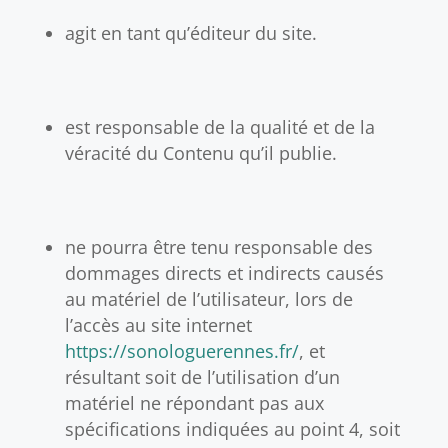
agit en tant qu’éditeur du site.
est responsable de la qualité et de la
véracité du Contenu qu’il publie.
ne pourra être tenu responsable des
dommages directs et indirects causés
au matériel de l’utilisateur, lors de
l’accès au site internet
https://sonologuerennes.fr/
, et
résultant soit de l’utilisation d’un
matériel ne répondant pas aux
spécifications indiquées au point 4, soit