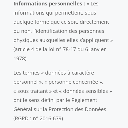
Informations personnelles :
« Les
informations qui permettent, sous
quelque forme que ce soit, directement
ou non, l’identification des personnes
physiques auxquelles elles s’appliquent »
(article 4 de la loi n° 78-17 du 6 janvier
1978).
Les termes « données à caractère
personnel », « personne concernée »,
« sous traitant » et « données sensibles »
ont le sens défini par le Règlement
Général sur la Protection des Données
(RGPD : n° 2016-679)