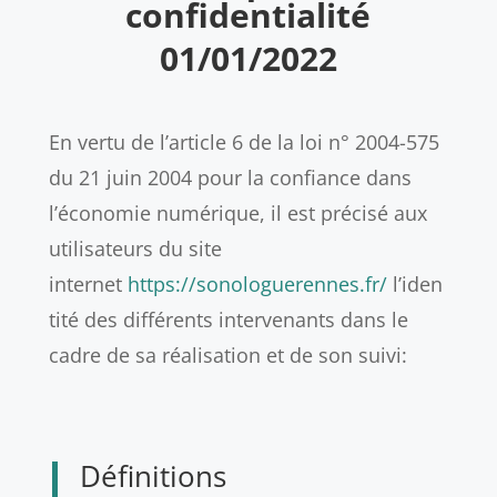
confidentialité
01/01/2022
En vertu de l’article 6 de la loi n° 2004-575
du 21 juin 2004 pour la confiance dans
l’économie numérique, il est précisé aux
utilisateurs du site
internet
https://sonologuerennes.fr/
l’iden
tité des différents intervenants dans le
cadre de sa réalisation et de son suivi:
Définitions