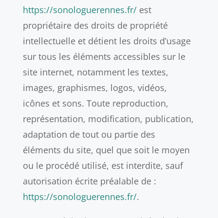
https://sonologuerennes.fr/
est
propriétaire des droits de propriété
intellectuelle et détient les droits d’usage
sur tous les éléments accessibles sur le
site internet, notamment les textes,
images, graphismes, logos, vidéos,
icônes et sons. Toute reproduction,
représentation, modification, publication,
adaptation de tout ou partie des
éléments du site, quel que soit le moyen
ou le procédé utilisé, est interdite, sauf
autorisation écrite préalable de :
https://sonologuerennes.fr/
.