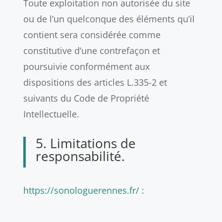
Toute exploitation non autorisée du site
ou de l’un quelconque des éléments qu’il
contient sera considérée comme
constitutive d’une contrefaçon et
poursuivie conformément aux
dispositions des articles L.335-2 et
suivants du Code de Propriété
Intellectuelle.
5. Limitations de
responsabilité.
https://sonologuerennes.fr/
: