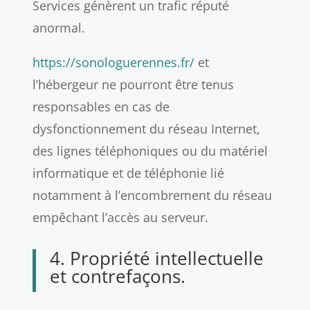
Services génèrent un trafic réputé
anormal.
https://sonologuerennes.fr/
et
l’hébergeur ne pourront être tenus
responsables en cas de
dysfonctionnement du réseau Internet,
des lignes téléphoniques ou du matériel
informatique et de téléphonie lié
notamment à l’encombrement du réseau
empêchant l’accès au serveur.
4. Propriété intellectuelle
et contrefaçons.