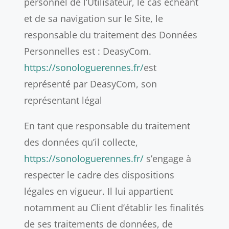
personnel de l’Utilisateur, le cas échéant
et de sa navigation sur le Site, le
responsable du traitement des Données
Personnelles est : DeasyCom.
https://sonologuerennes.fr/
est
représenté par DeasyCom, son
représentant légal
En tant que responsable du traitement
des données qu’il collecte,
https://sonologuerennes.fr/
s’engage à
respecter le cadre des dispositions
légales en vigueur. Il lui appartient
notamment au Client d’établir les finalités
de ses traitements de données, de