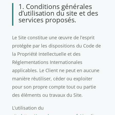
1. Conditions générales
d’utilisation du site et des
services proposés.
Le Site constitue une œuvre de l’esprit
protégée par les dispositions du Code de
la Propriété Intellectuelle et des
Réglementations Internationales
applicables. Le Client ne peut en aucune
manière réutiliser, céder ou exploiter
pour son propre compte tout ou partie
des éléments ou travaux du Site.
L’utilisation du