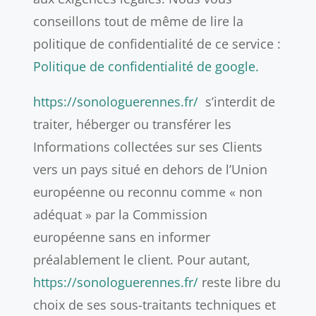
conseillons tout de même de lire la
politique de confidentialité de ce service :
Politique de confidentialité de google.
https://sonologuerennes.fr/
s’interdit de
traiter, héberger ou transférer les
Informations collectées sur ses Clients
vers un pays situé en dehors de l’Union
européenne ou reconnu comme « non
adéquat » par la Commission
européenne sans en informer
préalablement le client. Pour autant,
https://sonologuerennes.fr/
reste libre du
choix de ses sous-traitants techniques et