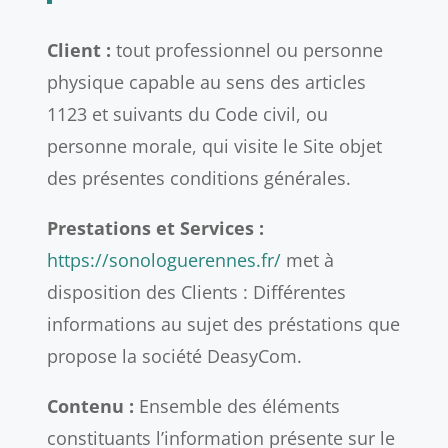
Client :
tout professionnel ou personne
physique capable au sens des articles
1123 et suivants du Code civil, ou
personne morale, qui visite le Site objet
des présentes conditions générales.
Prestations et Services :
https://sonologuerennes.fr/
met à
disposition des Clients : Différentes
informations au sujet des préstations que
propose la société DeasyCom.
Contenu :
Ensemble des éléments
constituants l’information présente sur le