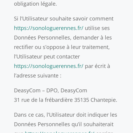
obligation légale.
Si l’Utilisateur souhaite savoir comment
https://sonologuerennes.fr/
utilise ses
Données Personnelles, demander à les
rectifier ou s’oppose à leur traitement,
l’Utilisateur peut contacter
https://sonologuerennes.fr/
par écrit à
l’adresse suivante :
DeasyCom – DPO, DeasyCom
31 rue de la frébardière 35135 Chantepie.
Dans ce cas, l’Utilisateur doit indiquer les
Données Personnelles qu’il souhaiterait