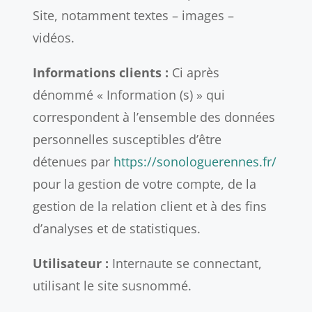
Site, notamment textes – images –
vidéos.
Informations clients :
Ci après
dénommé « Information (s) » qui
correspondent à l’ensemble des données
personnelles susceptibles d’être
détenues par
https://sonologuerennes.fr/
pour la gestion de votre compte, de la
gestion de la relation client et à des fins
d’analyses et de statistiques.
Utilisateur :
Internaute se connectant,
utilisant le site susnommé.