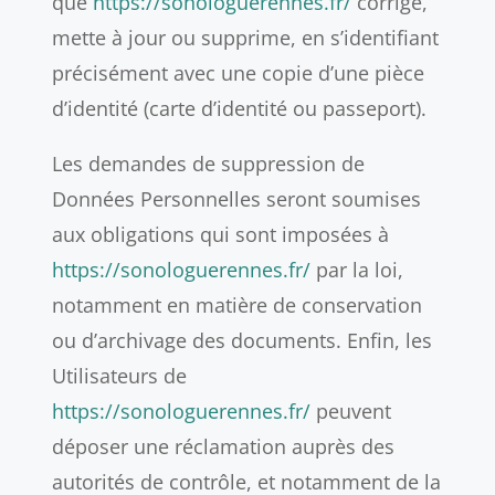
que
https://sonologuerennes.fr/
corrige,
mette à jour ou supprime, en s’identifiant
précisément avec une copie d’une pièce
d’identité (carte d’identité ou passeport).
Les demandes de suppression de
Données Personnelles seront soumises
aux obligations qui sont imposées à
https://sonologuerennes.fr/
par la loi,
notamment en matière de conservation
ou d’archivage des documents. Enfin, les
Utilisateurs de
https://sonologuerennes.fr/
peuvent
déposer une réclamation auprès des
autorités de contrôle, et notamment de la