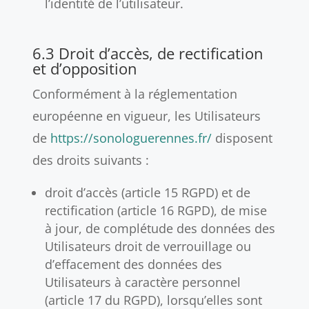
l’identité de l’utilisateur.
6.3 Droit d’accès, de rectification
et d’opposition
Conformément à la réglementation
européenne en vigueur, les Utilisateurs
de
https://sonologuerennes.fr/
disposent
des droits suivants :
droit d’accès (article 15 RGPD) et de
rectification (article 16 RGPD), de mise
à jour, de complétude des données des
Utilisateurs droit de verrouillage ou
d’effacement des données des
Utilisateurs à caractère personnel
(article 17 du RGPD), lorsqu’elles sont