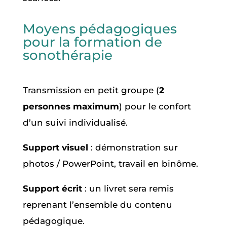
Moyens pédagogiques
pour la formation de
sonothérapie
Transmission en petit groupe (
2
personnes maximum
) pour le confort
d’un suivi individualisé.
Support visuel
: démonstration sur
photos / PowerPoint, travail en binôme.
Support écrit
: un livret sera remis
reprenant l’ensemble du contenu
pédagogique.