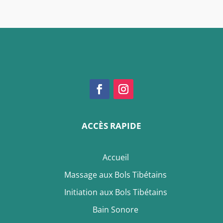
ACCÈS RAPIDE
Accueil
Massage aux Bols Tibétains
Initiation aux Bols Tibétains
Bain Sonore