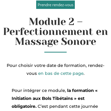
Prendre rendez-vous
Module 2 –
Perfectionnement en
Massage Sonore
Pour choisir votre
date de formation
, rendez-
vous
en bas de cette page
.
Pour intégrer ce module,
la formation «
Initiation aux Bols Tibétains » est
obligatoire.
C’est pendant cette journée