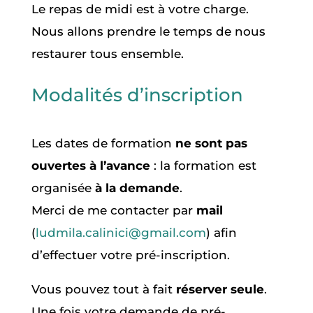
Le repas de midi est à votre charge.
Nous allons prendre le temps de nous
restaurer tous ensemble.
Modalités d’inscription
Les dates de formation
ne sont pas
ouvertes à l’avance
: la formation est
organisée
à la demande
.
Merci de me contacter par
mail
(
ludmila.calinici@gmail.com
) afin
d’effectuer votre pré-inscription.
Vous pouvez tout à fait
réserver
seule
.
Une fois votre demande de pré-