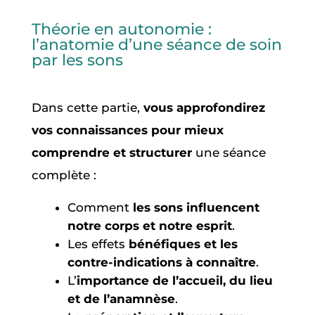
Théorie en autonomie :
l’anatomie d’une séance de soin
par les sons
Dans cette partie,
vous approfondirez
vos connaissances pour mieux
comprendre et structurer
une séance
complète :
Comment
les sons influencent
notre corps et notre esprit
.
Les effets
bénéfiques et les
contre-indications à connaître
.
L’
importance de l’accueil, du lieu
et de l’anamnèse
.