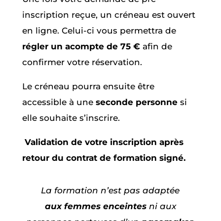
inscription reçue, un créneau est ouvert
en ligne. Celui-ci vous permettra de
régler un acompte de 75 €
afin de
confirmer votre réservation.
Le créneau pourra ensuite être
accessible à une
seconde personne
si
elle souhaite s’inscrire.
Validation de votre inscription après
retour du contrat de formation signé.
La formation n’est pas adaptée
aux
femmes enceintes
ni aux