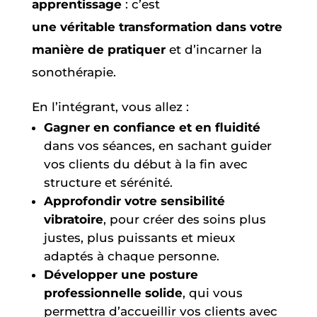
apprentissage
: c’est
une véritable transformation dans votre
manière de pratiquer
et d’incarner la
sonothérapie.
En l’intégrant, vous allez :
Gagner en confiance et en fluidité
dans vos séances, en sachant guider
vos clients du début à la fin avec
structure et sérénité.
Approfondir votre sensibilité
vibratoire
, pour créer des soins plus
justes, plus puissants et mieux
adaptés à chaque personne.
Développer une posture
professionnelle solide
, qui vous
permettra d’accueillir vos clients avec