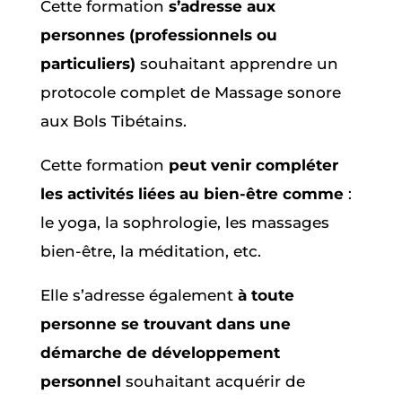
Cette formation
s’adresse aux
personnes (professionnels ou
particuliers)
souhaitant apprendre un
protocole complet de Massage sonore
aux Bols Tibétains.
Cette formation
peut venir compléter
les activités liées au bien-être comme
:
le yoga, la sophrologie, les massages
bien-être, la méditation, etc.
Elle s’adresse également
à toute
personne se trouvant dans une
démarche de développement
personnel
souhaitant acquérir de