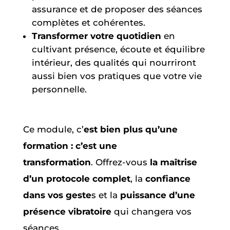
assurance et de proposer des séances
complètes et cohérentes.
Transformer votre quotidien
en
cultivant présence, écoute et équilibre
intérieur, des qualités qui nourriront
aussi bien vos pratiques que votre vie
personnelle.
Ce module, c’
est bien plus qu’une
formation : c’est une
transformation
. Offrez-vous
la maîtrise
d’un protocole complet
, la
confiance
dans vos geste
s et la
puissance d’une
présence vibratoire
qui changera vos
séances.