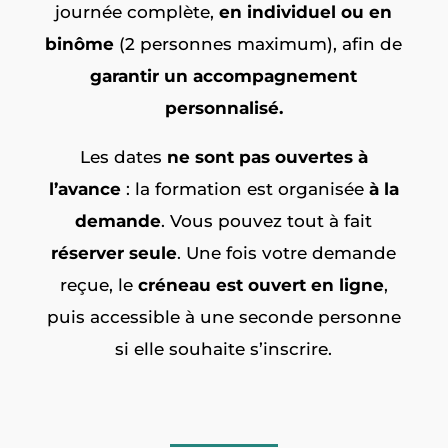
journée complète,
en individuel ou en
binôme
(2 personnes maximum), afin de
garantir un accompagnement
personnalisé.
Les dates
ne sont pas ouvertes à
l’avance
: la formation est organisée
à la
demande
. Vous pouvez tout à fait
réserver seule
. Une fois votre demande
reçue, le
créneau est ouvert en ligne
,
puis accessible à une seconde personne
si elle souhaite s’inscrire.