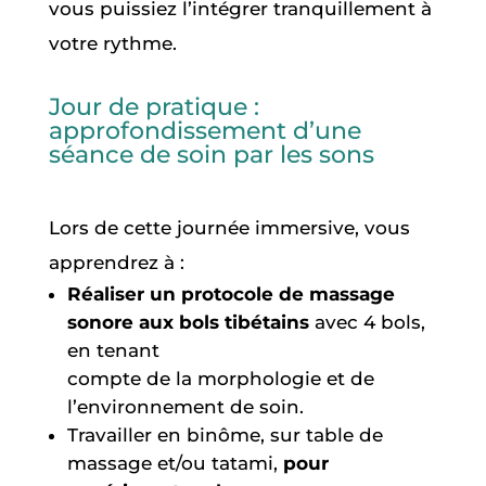
vous puissiez l’intégrer tranquillement à
votre rythme.
Jour de pratique :
approfondissement d’une
séance de soin par les sons
Lors de cette journée immersive, vous
apprendrez à :
Réaliser un protocole de massage
sonore aux bols tibétains
avec 4 bols,
en tenant
compte de la morphologie et de
l’environnement de soin.
Travailler en binôme, sur table de
massage et/ou tatami,
pour