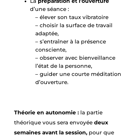
La
préparation et l’ouverture
d’une séance :
– élever son taux vibratoire
– choisir la surface de travail
adaptée,
– s’entraîner à la présence
consciente,
– observer avec bienveillance
l’état de la personne,
– guider une courte méditation
d’ouverture.
Théorie en autonomie :
la partie
théorique vous sera envoyée
deux
semaines avant la session,
pour que