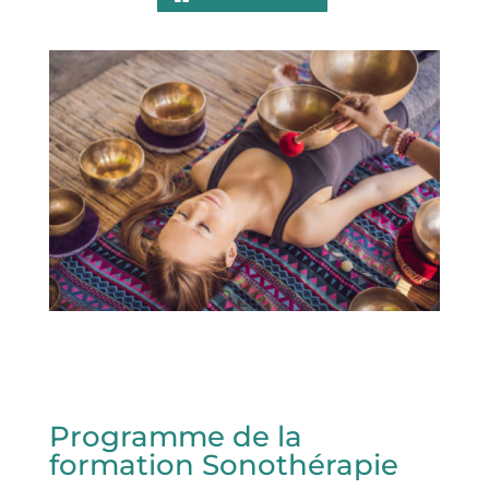
Programme de la
formation Sonothérapie