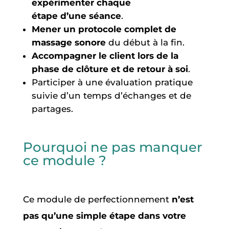
expérimenter chaque
étape d’une séance
.
Mener un protocole complet de
massage sonore
du début à la fin.
Accompagner le client lors de la
phase de clôture et de retour à soi
.
Participer à une évaluation pratique
suivie d’un temps d’échanges et de
partages.
Pourquoi ne pas manquer
ce module ?
Ce module de perfectionnement
n’est
pas qu’une simple étape dans votre