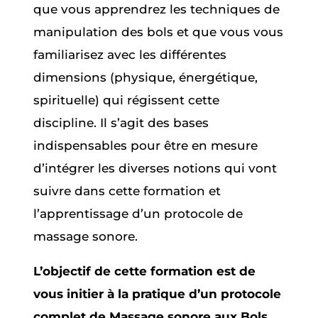
que vous apprendrez les techniques de
manipulation des bols et que vous vous
familiarisez avec les différentes
dimensions (physique, énergétique,
spirituelle) qui régissent cette
discipline. Il s’agit des bases
indispensables pour être en mesure
d’intégrer les diverses notions qui vont
suivre dans cette formation et
l’apprentissage d’un protocole de
massage sonore.
L’objectif de cette formation est de
vous initier à la pratique d’un protocole
complet de Massage sonore aux Bols