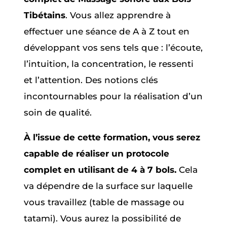
Tibétains
. Vous allez apprendre à
effectuer une séance de A à Z tout en
développant vos sens tels que : l’écoute,
l’intuition, la concentration, le ressenti
et l’attention. Des notions clés
incontournables pour la réalisation d’un
soin de qualité.
À l’issue de cette formation, vous serez
capable de réaliser un protocole
complet en utilisant de 4 à 7 bols.
Cela
va dépendre de la surface sur laquelle
vous travaillez (table de massage ou
tatami). Vous aurez la possibilité de