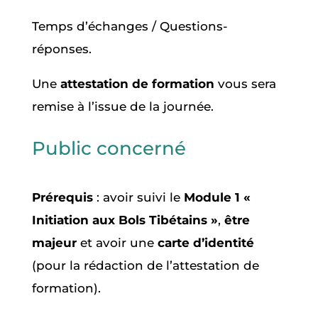
Temps d’échanges / Questions-
réponses.
Une
attestation de formation
vous sera
remise à l’issue de la journée.
Public concerné
Prérequis
: avoir suivi le
Module 1 «
Initiation aux Bols Tibétains »
,
être
majeur
et avoir une
carte d’identité
(pour la rédaction de l’attestation de
formation).