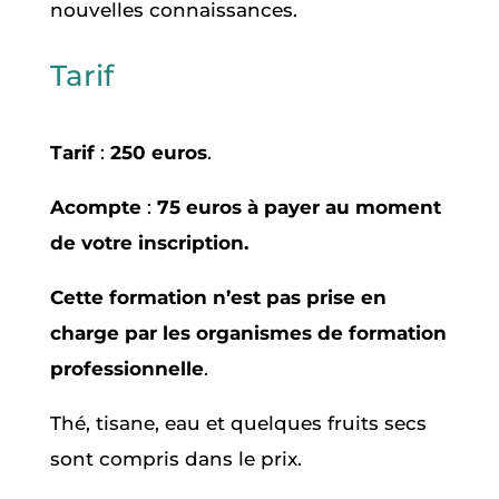
nouvelles connaissances.
Tarif
Tarif
:
250 euros
.
Acompte
:
75 euros à payer au moment
de votre inscription.
Cette formation n’est pas prise en
charge par les organismes de formation
professionnelle
.
Thé, tisane, eau et quelques fruits secs
sont compris dans le prix.