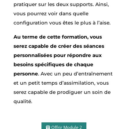
pratiquer sur les deux supports. Ainsi,
vous pourrez voir dans quelle
configuration vous êtes le plus à l’aise.
Au terme de cette formation, vous
serez capable de créer des séances
personnalisées pour répondre aux
besoins spécifiques de chaque
personne
. Avec un peu d’entraînement
et un petit temps d’assimilation, vous
serez capable de prodiguer un soin de
qualité.
Offrir Module 2