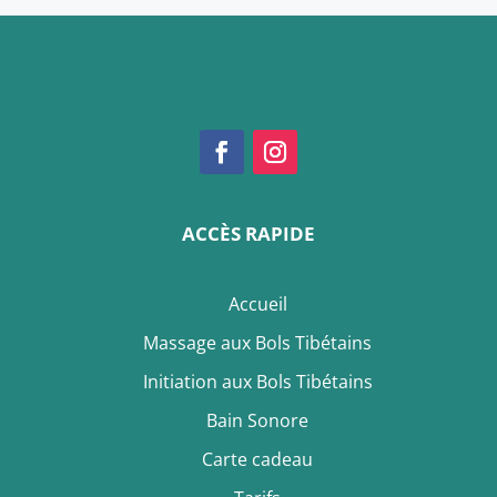
ACCÈS RAPIDE
Accueil
Massage aux Bols Tibétains
Initiation aux Bols Tibétains
Bain Sonore
Carte cadeau